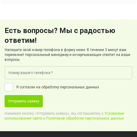
Есть вопросы? Мы с радостью
ответим!
Напишите свой номер телефона в форму ниже. В течении 3 минут вам
перезвонит персональный менеджер и исчерпывающие ответит на ваши
вопросы.
Я согласен на обработку персональных данных
Отправить заявку
Нажимая кнопку «Отправить заявку», вы соглашаетесь с
Условиями
использования сайта
и
Политикой обработки персональных данных.