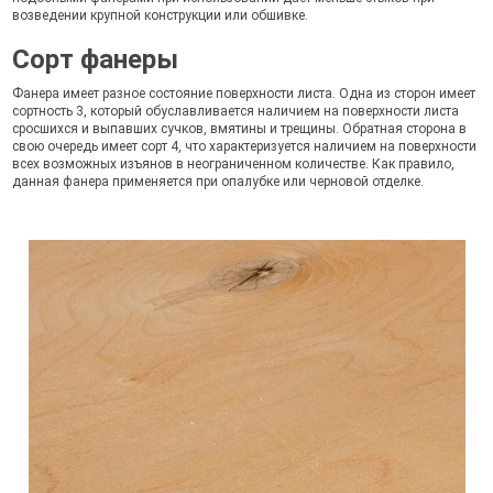
возведении крупной конструкции или обшивке.
Сорт фанеры
Фанера имеет разное состояние поверхности листа. Одна из сторон имеет
сортность 3, который обуславливается наличием на поверхности листа
сросшихся и выпавших сучков, вмятины и трещины. Обратная сторона в
свою очередь имеет сорт 4, что характеризуется наличием на поверхности
всех возможных изъянов в неограниченном количестве. Как правило,
данная фанера применяется при опалубке или черновой отделке.