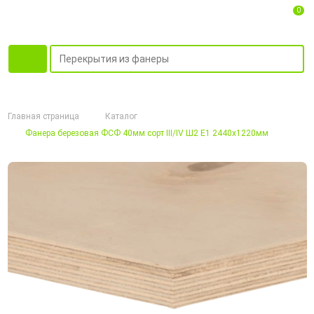
0
Главная страница
Каталог
Фанера березовая ФСФ 40мм сорт III/IV Ш2 Е1 2440x1220мм