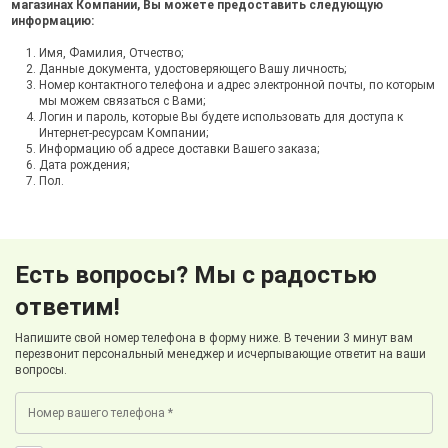
магазинах Компании, Вы можете предоставить следующую
информацию:
Имя, Фамилия, Отчество;
Данные документа, удостоверяющего Вашу личность;
Номер контактного телефона и адрес электронной почты, по которым
мы можем связаться с Вами;
Логин и пароль, которые Вы будете использовать для доступа к
Интернет-ресурсам Компании;
Информацию об адресе доставки Вашего заказа;
Дата рождения;
Пол.
Есть вопросы? Мы с радостью
ответим!
Напишите свой номер телефона в форму ниже. В течении 3 минут вам
перезвонит персональный менеджер и исчерпывающие ответит на ваши
вопросы.