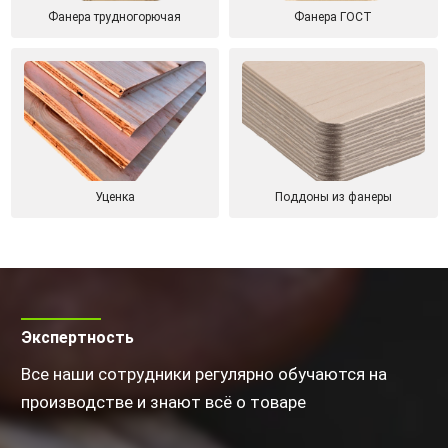
Фанера трудногорючая
Фанера ГОСТ
Уценка
Поддоны из фанеры
Экспертность
Все наши сотрудники регулярно обучаются на
производстве и знают всё о товаре