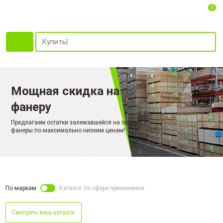
0
Мощная скидка на
фанеру
Предлагаем остатки залежавшейся на складе
фанеры по максимально низким ценам!
По маркам
Каталог по сфере применения
Смотреть весь каталог