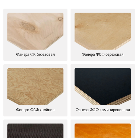
Фанера ФК березовая
Фанера ФСФ березовая
Фанера ФСФ хвойная
Фанера ФОФ ламинированная