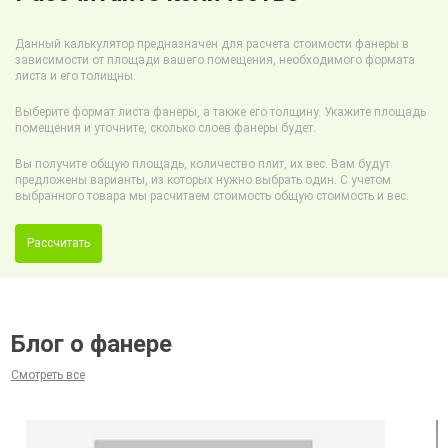
Данный калькулятор предназначен для расчета стоимости фанеры в
зависимости от площади вашего помещения, необходимого формата
листа и его толищны.
Выберите формат листа фанеры, а также его толщину. Укажите площадь
помещения и уточните, сколько слоев фанеры будет.
Вы получите общую площадь, количество плит, их вес. Вам будут
предложены варианты, из которых нужно выбрать один. С учетом
выбранного товара мы расчитаем стоимость общую стоимость и вес.
Рассчитать
Блог о фанере
Смотреть все