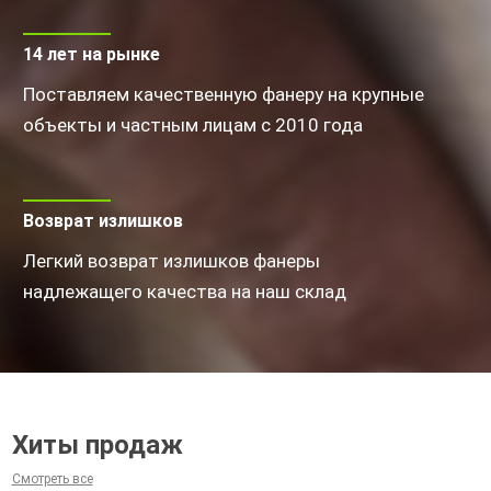
14 лет на рынке
Поставляем качественную фанеру на крупные
объекты и частным лицам с 2010 года
Возврат излишков
Легкий возврат излишков фанеры
надлежащего качества на наш склад
Хиты продаж
Смотреть все