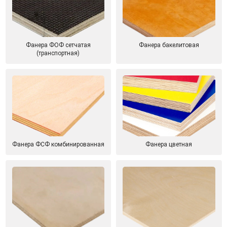
Фанера ФОФ сетчатая
Фанера бакелитовая
(транспортная)
Фанера ФСФ комбинированная
Фанера цветная