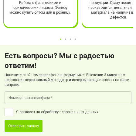
Работа с физическими и
продукции. Сразу после в
юридическими лицами. Фанеру
производится детальная п
можно купить оптом или в розницу.
материала на наличие в
дефектов.
Есть вопросы? Мы с радостью
ответим!
Напишите свой номер телефона в форму ниже. В течении 3 минут вам
перезвонит персональный менеджер и исчерпывающие ответит на ваши
вопросы.
Я согласен на обработку персональных данных
Отправить заявку