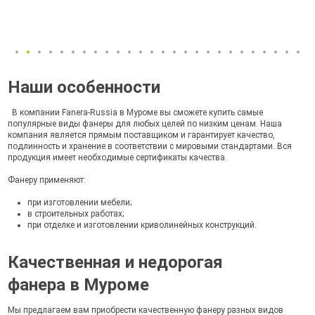
Наши особенности
В компании Fanera-Russia в Муроме вы сможете купить самые
популярные виды фанеры для любых целей по низким ценам. Наша
компания является прямым поставщиком и гарантирует качество,
подлинность и хранение в соответствии с мировыми стандартами. Вся
продукция имеет необходимые сертификаты качества.
Фанеру применяют:
при изготовлении мебели;
в строительных работах;
при отделке и изготовлении криволинейных конструкций.
Качественная и недорогая
фанера в Муроме
Мы предлагаем вам приобрести качественную фанеру разных видов