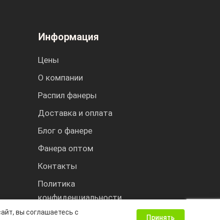
Информация
Цены
О компании
Распил фанеры
Доставка и оплата
Блог о фанере
Фанера оптом
Контакты
Политика
конфиденциальности
айт, вы соглашаетесь с
Принять