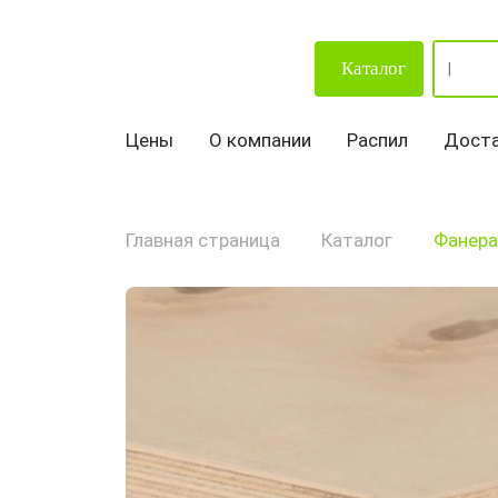
Каталог
Цены
О компании
Распил
Доста
Главная страница
Каталог
Фанера