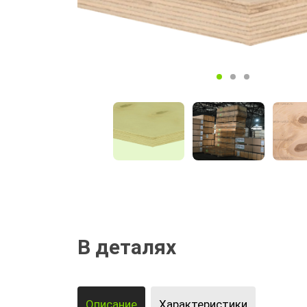
В деталях
Описание
Характеристики