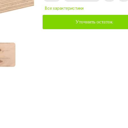
Все характеристики
Уточнить остаток