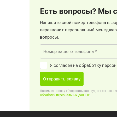
Есть вопросы? Мы с
Напишите свой номер телефона в фор
перезвонит персональный менеджер
вопросы.
Я согласен на обработку персо
Отправить заявку
Нажимая кнопку «Отправить заявку», вы соглашает
обработки персональных данных.